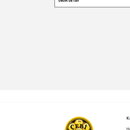
ÜRÜN DETAY