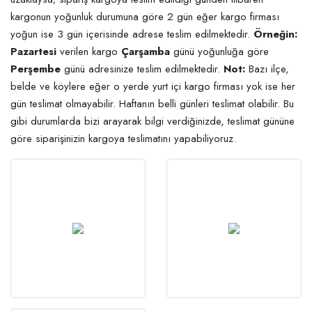
kargonun yoğunluk durumuna göre 2 gün eğer kargo firması
yoğun ise 3 gün içerisinde adrese teslim edilmektedir.
Örneğin:
Pazartesi
verilen kargo
Çarşamba
günü yoğunluğa göre
Perşembe
günü adresinize teslim edilmektedir.
Not:
Bazı ilçe,
belde ve köylere eğer o yerde yurt içi kargo firması yok ise her
gün teslimat olmayabilir. Haftanın belli günleri teslimat olabilir. Bu
gibi durumlarda bizi arayarak bilgi verdiğinizde, teslimat gününe
göre siparişinizin kargoya teslimatını yapabiliyoruz.