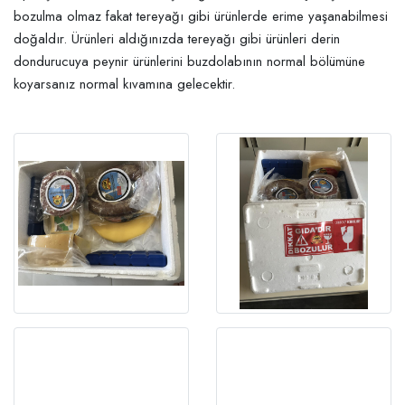
bozulma olmaz fakat tereyağı gibi ürünlerde erime yaşanabilmesi
doğaldır. Ürünleri aldığınızda tereyağı gibi ürünleri derin
dondurucuya peynir ürünlerini buzdolabının normal bölümüne
koyarsanız normal kıvamına gelecektir.